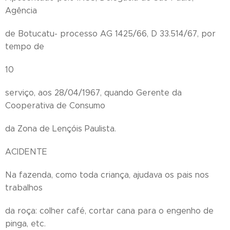
Agência
de Botucatu- processo AG 1425/66, D 33.514/67, por
tempo de
10
serviço, aos 28/04/1967, quando Gerente da
Cooperativa de Consumo
da Zona de Lençóis Paulista.
ACIDENTE
Na fazenda, como toda criança, ajudava os pais nos
trabalhos
da roça: colher café, cortar cana para o engenho de
pinga, etc.