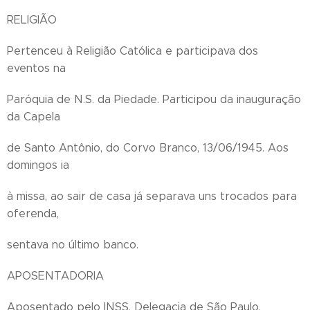
RELIGIÃO
Pertenceu à Religião Católica e participava dos
eventos na
Paróquia de N.S. da Piedade. Participou da inauguração
da Capela
de Santo Antônio, do Corvo Branco, 13/06/1945. Aos
domingos ia
à missa, ao sair de casa já separava uns trocados para
oferenda,
sentava no último banco.
APOSENTADORIA
Aposentado pelo INSS, Delegacia de São Paulo,