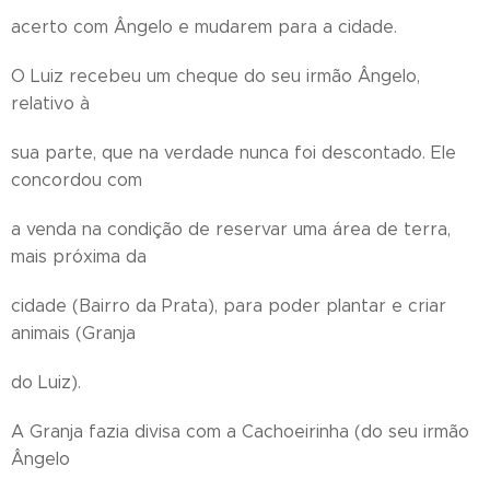
acerto com Ângelo e mudarem para a cidade.
O Luiz recebeu um cheque do seu irmão Ângelo,
relativo à
sua parte, que na verdade nunca foi descontado. Ele
concordou com
a venda na condição de reservar uma área de terra,
mais próxima da
cidade (Bairro da Prata), para poder plantar e criar
animais (Granja
do Luiz).
A Granja fazia divisa com a Cachoeirinha (do seu irmão
Ângelo