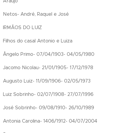
Araújo
Netos- André, Raquel e José
IRMÃOS DO LUIZ
Filhos do casal Antonio e Luiza
Ângelo Primo- 07/04/1903- 04/05/1980
Jacomo Nicolau- 21/01/1905- 17/12/1978
Augusto Luiz- 11/09/1906- 02/05/1973
Luiz Sobrinho- 02/07/1908- 27/07/1996
José Sobrinho- 09/08/1910- 26/10/1989
Antonia Carolina- 1406/1912- 04/07/2004