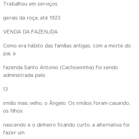
Trabalhou em serviços
gerais da roça, até 1923.
VENDA DA FAZENJDA
Como era hábito das famílias antigas, com a morte do
pai, a
fazenda Santo Antonio (Cachoeirinha) foi sendo
administrada pelo
13
irmão mais velho, o Ângelo. Os irmãos foram casando,
os filhos
nascendo e o dinheiro ficando curto, a alternativa foi
fazer um