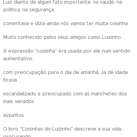
Luiz diante de algum fato importante, na saúde, na
política, na segurança,
comentava e dizia ainda nós vamos ter muita coisinha.
Muito conhecido pelos seus amigos como Luizinho.
A expressão "coisinha" era usada por ele num sentido
aumentativo,
com preocupação para o dia de amanhã. Já de idade
ficava
escandalizado e preocupado com as manchetes dos
mais variados
assuntos.
O livro "Coisinhas do Luizinho" descreve a sua vida,
procurando