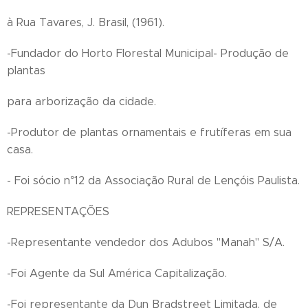
à Rua Tavares, J. Brasil, (1961).
-Fundador do Horto Florestal Municipal- Produção de
plantas
para arborização da cidade.
-Produtor de plantas ornamentais e frutíferas em sua
casa.
- Foi sócio n°12 da Associação Rural de Lençóis Paulista.
REPRESENTAÇÕES
-Representante vendedor dos Adubos "Manah" S/A.
-Foi Agente da Sul América Capitalização.
-Foi representante da Dun Bradstreet Limitada, de