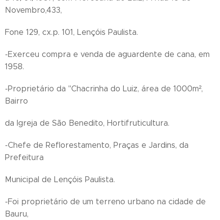
Novembro,433,
Fone 129, cx.p. 101, Lençóis Paulista.
-Exerceu compra e venda de aguardente de cana, em
1958.
-Proprietário da "Chacrinha do Luiz, área de 1000m²,
Bairro
da Igreja de São Benedito, Hortifruticultura.
-Chefe de Reflorestamento, Praças e Jardins, da
Prefeitura
Municipal de Lençóis Paulista.
-Foi proprietário de um terreno urbano na cidade de
Bauru,