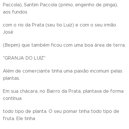
Paccola), Santim Paccola (primo, engenho de pinga),
aos fundos
com o rio da Prata (seu tio Luiz) e com o seu irmão
José
(Bepim) que também ficou com uma boa área de terra.
"GRANJA DO LUIZ"
Além de comerciante tinha uma paixão incomum pelas
plantas.
Em sua chácara, no Bairro da Prata, plantava de forma
contínua
todo tipo de planta. O seu pomar tinha todo tipo de
fruta. Ele tinha