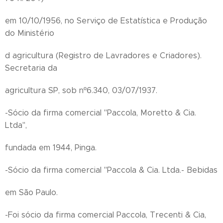
em 10/10/1956, no Serviço de Estatística e Produção
do Ministério
d agricultura (Registro de Lavradores e Criadores).
Secretaria da
agricultura SP, sob nº6.340, 03/07/1937.
-Sócio da firma comercial "Paccola, Moretto & Cia.
Ltda",
fundada em 1944, Pinga.
-Sócio da firma comercial "Paccola & Cia. Ltda.- Bebidas
em São Paulo.
-Foi sócio da firma comercial Paccola, Trecenti & Cia,