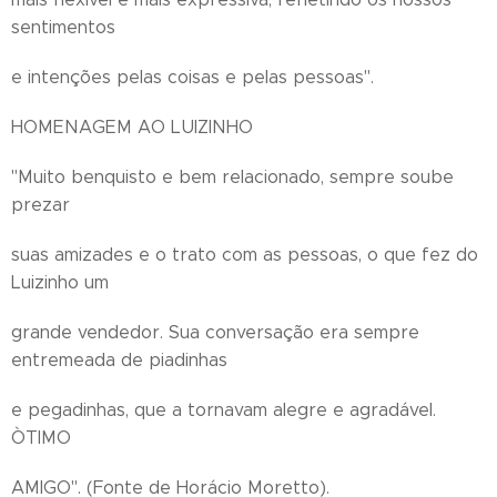
sentimentos
e intenções pelas coisas e pelas pessoas".
HOMENAGEM AO LUIZINHO
"Muito benquisto e bem relacionado, sempre soube
prezar
suas amizades e o trato com as pessoas, o que fez do
Luizinho um
grande vendedor. Sua conversação era sempre
entremeada de piadinhas
e pegadinhas, que a tornavam alegre e agradável.
ÒTIMO
AMIGO". (Fonte de Horácio Moretto).