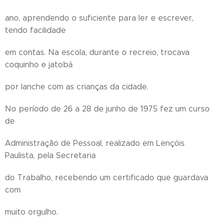
ano, aprendendo o suficiente para ler e escrever,
tendo facilidade
em contas. Na escola, durante o recreio, trocava
coquinho e jatobá
por lanche com as crianças da cidade.
No período de 26 a 28 de junho de 1975 fez um curso
de
Administração de Pessoal, realizado em Lençóis
Paulista, pela Secretaria
do Trabalho, recebendo um certificado que guardava
com
muito orgulho.