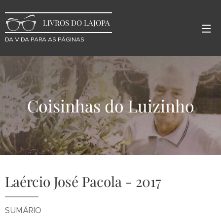
LIVROS DO LAJOPA
DA VIDA PARA AS PÁGINAS
Coisinhas do Luizinho
Laércio José Pacola - 2017
SUMÁRIO