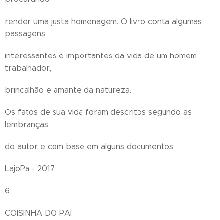
render uma justa homenagem. O livro conta algumas
passagens
interessantes e importantes da vida de um homem
trabalhador,
brincalhão e amante da natureza.
Os fatos de sua vida foram descritos segundo as
lembranças
do autor e com base em alguns documentos.
LajoPa - 2017
6
COISINHA DO PAI