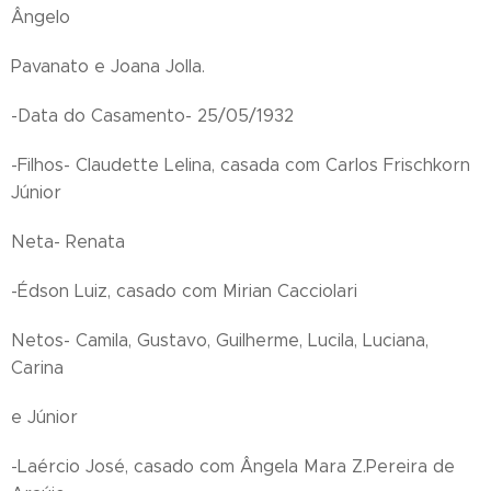
Ângelo
Pavanato e Joana Jolla.
-Data do Casamento- 25/05/1932
-Filhos- Claudette Lelina, casada com Carlos Frischkorn
Júnior
Neta- Renata
-Édson Luiz, casado com Mirian Cacciolari
Netos- Camila, Gustavo, Guilherme, Lucila, Luciana,
Carina
e Júnior
-Laércio José, casado com Ângela Mara Z.Pereira de