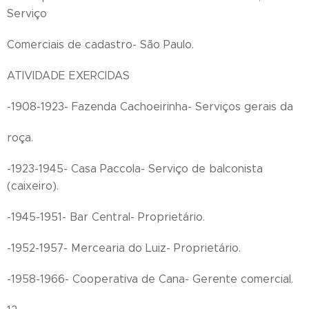
Serviço
Comerciais de cadastro- São Paulo.
ATIVIDADE EXERCIDAS
-1908-1923- Fazenda Cachoeirinha- Serviços gerais da
roça.
-1923-1945- Casa Paccola- Serviço de balconista
(caixeiro).
-1945-1951- Bar Central- Proprietário.
-1952-1957- Mercearia do Luiz- Proprietário.
-1958-1966- Cooperativa de Cana- Gerente comercial.