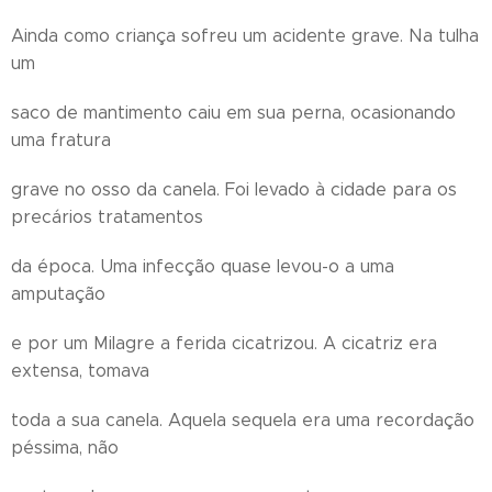
Ainda como criança sofreu um acidente grave. Na tulha
um
saco de mantimento caiu em sua perna, ocasionando
uma fratura
grave no osso da canela. Foi levado à cidade para os
precários tratamentos
da época. Uma infecção quase levou-o a uma
amputação
e por um Milagre a ferida cicatrizou. A cicatriz era
extensa, tomava
toda a sua canela. Aquela sequela era uma recordação
péssima, não