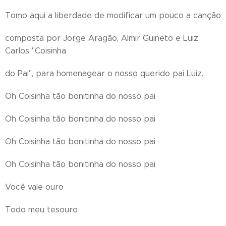
Tomo aqui a liberdade de modificar um pouco a canção
composta por Jorge Aragão, Almir Guineto e Luiz
Carlos "Coisinha
do Pai", para homenagear o nosso querido pai Luiz.
Oh Coisinha tão bonitinha do nosso pai
Oh Coisinha tão bonitinha do nosso pai
Oh Coisinha tão bonitinha do nosso pai
Oh Coisinha tão bonitinha do nosso pai
Você vale ouro
Todo meu tesouro