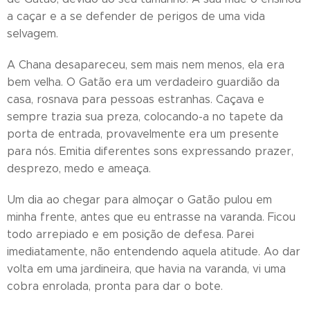
a caçar e a se defender de perigos de uma vida
selvagem.
A Chana desapareceu, sem mais nem menos, ela era
bem velha. O Gatão era um verdadeiro guardião da
casa, rosnava para pessoas estranhas. Caçava e
sempre trazia sua preza, colocando-a no tapete da
porta de entrada, provavelmente era um presente
para nós. Emitia diferentes sons expressando prazer,
desprezo, medo e ameaça.
Um dia ao chegar para almoçar o Gatão pulou em
minha frente, antes que eu entrasse na varanda. Ficou
todo arrepiado e em posição de defesa. Parei
imediatamente, não entendendo aquela atitude. Ao dar
volta em uma jardineira, que havia na varanda, vi uma
cobra enrolada, pronta para dar o bote.