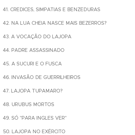
41. CREDICES, SIMPATIAS E BENZEDURAS
42. NA LUA CHEIA NASCE MAIS BEZERROS?
43. A VOCAÇÃO DO LAJOPA
44. PADRE ASSASSINADO
45. A SUCURI E O FUSCA
46. INVASÃO DE GUERRILHEIROS
47. LAJOPA TUPAMARO?
48. URUBUS MORTOS
49. SÓ "PARA INGLES VER"
50. LAJOPA NO EXÉRCITO