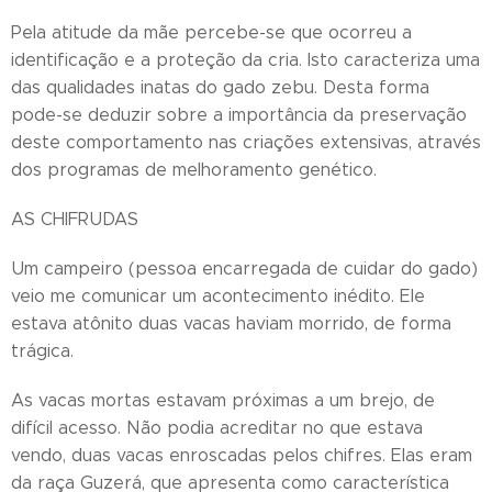
Pela atitude da mãe percebe-se que ocorreu a
identificação e a proteção da cria. Isto caracteriza uma
das qualidades inatas do gado zebu. Desta forma
pode-se deduzir sobre a importância da preservação
deste comportamento nas criações extensivas, através
dos programas de melhoramento genético.
AS CHIFRUDAS
Um campeiro (pessoa encarregada de cuidar do gado)
veio me comunicar um acontecimento inédito. Ele
estava atônito duas vacas haviam morrido, de forma
trágica.
As vacas mortas estavam próximas a um brejo, de
difícil acesso. Não podia acreditar no que estava
vendo, duas vacas enroscadas pelos chifres. Elas eram
da raça Guzerá, que apresenta como característica