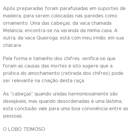
Após preparadas foram parafusadas em suportes de
madeira, para serem colocadas nas paredes como
ornamento. Uma das cabeças, da vaca chamada
Melancia, encontra-se na varanda da minha casa. A
outra, da vaca Queiroga, está com meu irmão, em sua
chácara.
Pela forma e tamanho dos chifres, verifica-se que
foram as causas das mortes e isto sugere que a
prática do amochamento (retirada dos chifres) pode
ser relevante na criação desta raça.
As "cabeças" quando unidas harmoniosamente são
desejáveis, mas quando desordenadas é uma lástima,
esta conclusão vale para uma boa convivência entre as
pessoas.
O LOBO TEIMOSO