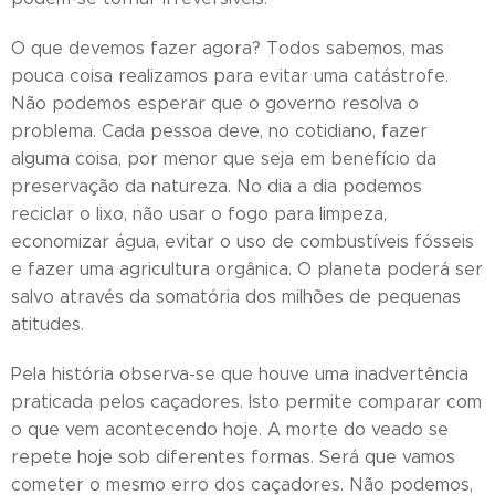
O que devemos fazer agora? Todos sabemos, mas
pouca coisa realizamos para evitar uma catástrofe.
Não podemos esperar que o governo resolva o
problema. Cada pessoa deve, no cotidiano, fazer
alguma coisa, por menor que seja em benefício da
preservação da natureza. No dia a dia podemos
reciclar o lixo, não usar o fogo para limpeza,
economizar água, evitar o uso de combustíveis fósseis
e fazer uma agricultura orgânica. O planeta poderá ser
salvo através da somatória dos milhões de pequenas
atitudes.
Pela história observa-se que houve uma inadvertência
praticada pelos caçadores. Isto permite comparar com
o que vem acontecendo hoje. A morte do veado se
repete hoje sob diferentes formas. Será que vamos
cometer o mesmo erro dos caçadores. Não podemos,