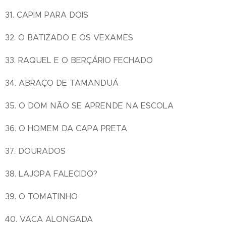
31. CAPIM PARA DOIS
32. O BATIZADO E OS VEXAMES
33. RAQUEL E O BERÇÁRIO FECHADO
34. ABRAÇO DE TAMANDUÁ
35. O DOM NÃO SE APRENDE NA ESCOLA
36. O HOMEM DA CAPA PRETA
37. DOURADOS
38. LAJOPA FALECIDO?
39. O TOMATINHO
40. VACA ALONGADA