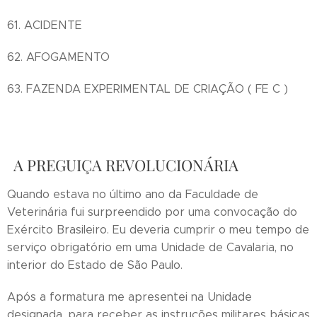
61. ACIDENTE
62. AFOGAMENTO
63. FAZENDA EXPERIMENTAL DE CRIAÇÃO ( FE C )
A PREGUIÇA REVOLUCIONÁRIA
Quando estava no último ano da Faculdade de
Veterinária fui surpreendido por uma convocação do
Exército Brasileiro. Eu deveria cumprir o meu tempo de
serviço obrigatório em uma Unidade de Cavalaria, no
interior do Estado de São Paulo.
Após a formatura me apresentei na Unidade
designada, para receber as instruções militares básicas