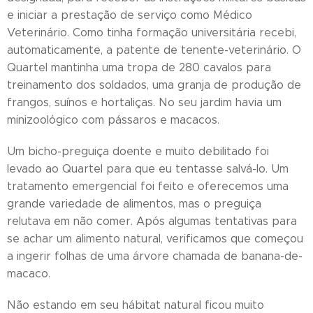
e iniciar a prestação de serviço como Médico
Veterinário. Como tinha formação universitária recebi,
automaticamente, a patente de tenente-veterinário. O
Quartel mantinha uma tropa de 280 cavalos para
treinamento dos soldados, uma granja de produção de
frangos, suínos e hortaliças. No seu jardim havia um
minizoológico com pássaros e macacos.
Um bicho-preguiça doente e muito debilitado foi
levado ao Quartel para que eu tentasse salvá-lo. Um
tratamento emergencial foi feito e oferecemos uma
grande variedade de alimentos, mas o preguiça
relutava em não comer. Após algumas tentativas para
se achar um alimento natural, verificamos que começou
a ingerir folhas de uma árvore chamada de banana-de-
macaco.
Não estando em seu hábitat natural ficou muito