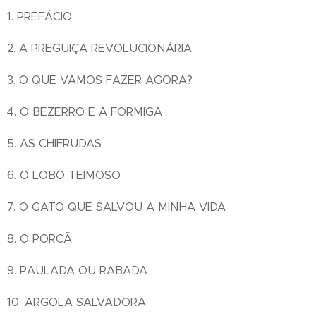
1. PREFÁCIO
2. A PREGUIÇA REVOLUCIONÁRIA
3. O QUE VAMOS FAZER AGORA?
4. O BEZERRO E A FORMIGA
5. AS CHIFRUDAS
6. O LOBO TEIMOSO
7. O GATO QUE SALVOU A MINHA VIDA
8. O PORCÃ
9. PAULADA OU RABADA
10. ARGOLA SALVADORA