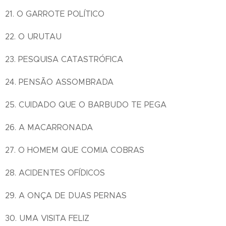
21. O GARROTE POLÍTICO
22. O URUTAU
23. PESQUISA CATASTRÓFICA
24. PENSÃO ASSOMBRADA
25. CUIDADO QUE O BARBUDO TE PEGA
26. A MACARRONADA
27. O HOMEM QUE COMIA COBRAS
28. ACIDENTES OFÍDICOS
29. A ONÇA DE DUAS PERNAS
30. UMA VISITA FELIZ