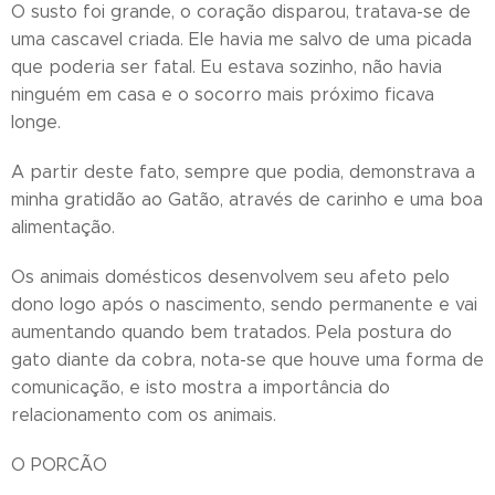
O susto foi grande, o coração disparou, tratava-se de
uma cascavel criada. Ele havia me salvo de uma picada
que poderia ser fatal. Eu estava sozinho, não havia
ninguém em casa e o socorro mais próximo ficava
longe.
A partir deste fato, sempre que podia, demonstrava a
minha gratidão ao Gatão, através de carinho e uma boa
alimentação.
Os animais domésticos desenvolvem seu afeto pelo
dono logo após o nascimento, sendo permanente e vai
aumentando quando bem tratados. Pela postura do
gato diante da cobra, nota-se que houve uma forma de
comunicação, e isto mostra a importância do
relacionamento com os animais.
O PORCÃO