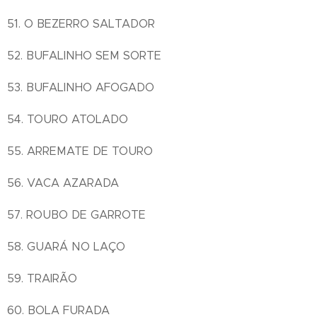
51. O BEZERRO SALTADOR
52. BUFALINHO SEM SORTE
53. BUFALINHO AFOGADO
54. TOURO ATOLADO
55. ARREMATE DE TOURO
56. VACA AZARADA
57. ROUBO DE GARROTE
58. GUARÁ NO LAÇO
59. TRAIRÃO
60. BOLA FURADA