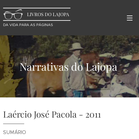
LIVROS DO LAJOPA
DA VIDA PARA AS PÁGINAS
Narrativas do Lajopa
Laércio José Pacola - 2011
SUMÁRIO