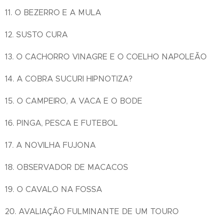
11. O BEZERRO E A MULA
12. SUSTO CURA
13. O CACHORRO VINAGRE E O COELHO NAPOLEÃO
14. A COBRA SUCURI HIPNOTIZA?
15. O CAMPEIRO, A VACA E O BODE
16. PINGA, PESCA E FUTEBOL
17. A NOVILHA FUJONA
18. OBSERVADOR DE MACACOS
19. O CAVALO NA FOSSA
20. AVALIAÇÃO FULMINANTE DE UM TOURO