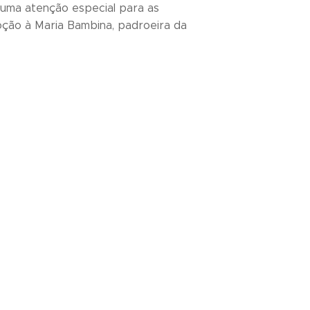
uma atenção especial para as
oção à Maria Bambina, padroeira da