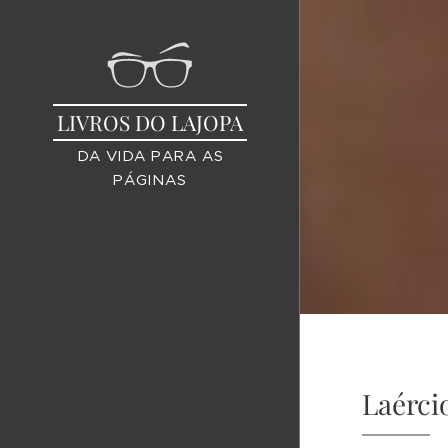
LIVROS DO LAJOPA
DA VIDA PARA AS
PÁGINAS
Laércio