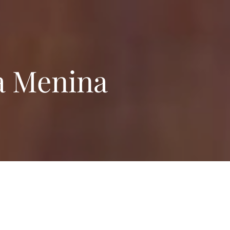
a Menina